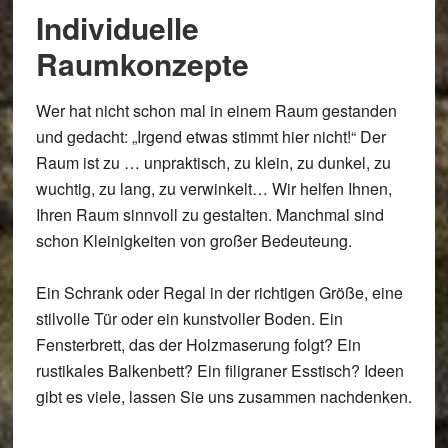
Individuelle
Raumkonzepte
Wer hat nicht schon mal in einem Raum gestanden
und gedacht: „Irgend etwas stimmt hier nicht!“ Der
Raum ist zu … unpraktisch, zu klein, zu dunkel, zu
wuchtig, zu lang, zu verwinkelt… Wir helfen Ihnen,
Ihren Raum sinnvoll zu gestalten. Manchmal sind
schon Kleinigkeiten von großer Bedeuteung.
Ein Schrank oder Regal in der richtigen Größe, eine
stilvolle Tür oder ein kunstvoller Boden. Ein
Fensterbrett, das der Holzmaserung folgt? Ein
rustikales Balkenbett? Ein filigraner Esstisch? Ideen
gibt es viele, lassen Sie uns zusammen nachdenken.